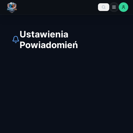
Ustawienia
Powiadomień